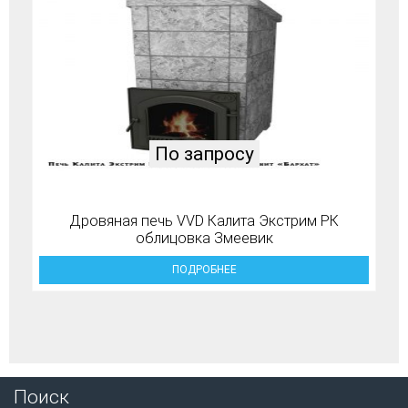
По запросу
Дровяная печь VVD Калита Экстрим РК
облицовка Змеевик
ПОДРОБНЕЕ
Поиск