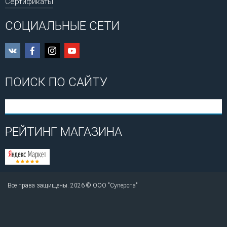
Сертификаты
СОЦИАЛЬНЫЕ СЕТИ
ПОИСК ПО САЙТУ
РЕЙТИНГ МАГАЗИНА
Все права защищены. 2026 © ООО "Суперспа"