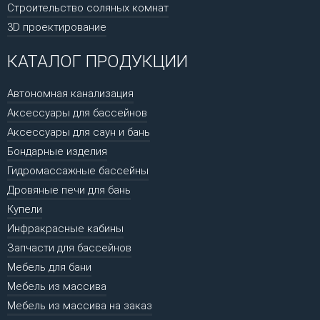
Строительство соляных комнат
3D проектирование
КАТАЛОГ ПРОДУКЦИИ
Автономная канализация
Аксессуары для бассейнов
Аксессуары для саун и бань
Бондарные изделия
Гидромассажные бассейны
Дровяные печи для бань
Купели
Инфракрасные кабины
Запчасти для бассейнов
Мебель для бани
Мебель из массива
Мебель из массива на заказ