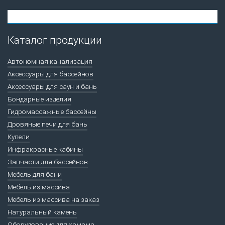
Каталог продукции
Автономная канализация
Аксессуары для бассейнов
Аксессуары для саун и бань
Бондарные изделия
Гидромассажные бассейны
Дровяные печи для бань
Купели
Инфракрасные кабины
Запчасти для бассейнов
Мебель для бани
Мебель из массива
Мебель из массива на заказ
Натуральный камень
Оборудование для хамама