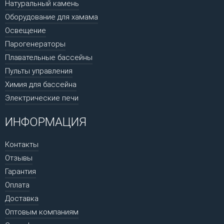
Натуральный камень
Оборудование для хамама
Освещение
Парогенераторы
Плавательные бассейны
Пульты управления
Химия для бассейна
Электрические печи
ИНФОРМАЦИЯ
Контакты
Отзывы
Гарантия
Оплата
Доставка
Оптовым компаниям