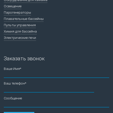
Освещение
Парогенераторы
Плавательные бассейны
Пульты управления
Химия для бассейна
Электрические печи
Заказать звонок
Ваше Имя*
Ваш телефон*
Сообщение