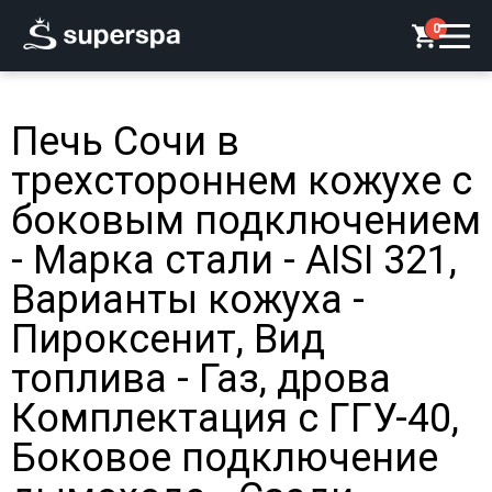
0
Печь Сочи в
трехстороннем кожухе с
боковым подключением
- Марка стали - AISI 321,
Варианты кожуха -
Пироксенит, Вид
топлива - Газ, дрова
Комплектация с ГГУ-40,
Боковое подключение