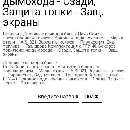
дымохода - Сзади,
Защита топки - Защ.
экраны
Главная
/
Дровяные печи для бань
/ Печь Сочи в
трехстороннем кожухе с боковым подключением — Марка
стали — AISI 321, Варианты кожуха — Пироксенит, Вид
топлива — Газ, дрова Комплектация с ГГУ-40, Боковое
подключение дымохода — Сзади, Защита топки — Защ.
экраны
Дровяные печи для бань
Печь Сочи в трехстороннем кожухе с боковым
подключением — Марка стали — AISI 321, Варианты кожуха
— Пироксенит, Вид топлива — Газ, дрова Комплектация с
ГГУ-40, Боковое подключение дымохода — Сзади, Защита
топки — Защ. экраны