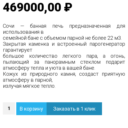
469000,00 ₽
Сочи — банная печь предназначенная для
использования в
семейной бане с объемом парной не более 22 м3.
Закрытая каменка и встроенный парогенератор
гарантирует
большое количество легкого пара, а огонь,
пылающий за панорамным стеклом подарит
атмосферу тепла и уюта в вашей бане.
Кожух из природного камня, создаст приятную
атмосферу в парной,
излучая мягкое тепло.
Количество
В корзину
Заказать в 1 клик
Печь
Сочи
в