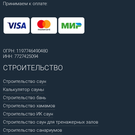
Принимаем к оплате:
ОГРН: 1197746490480
ИНН: 7727425094
СТРОИТЕЛЬСТВО
Строительство саун
Калькулятор сауны
Строительство бань
Строительство хамамов
Строительство ИК саун
Строительство саун для тренажерных залов
Строительство санариумов