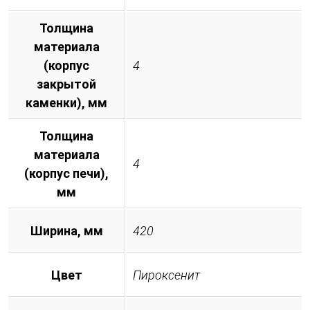
Толщина
материала
(корпус
4
закрытой
каменки), мм
Толщина
материала
4
(корпус печи),
мм
Ширина, мм
420
Цвет
Пироксенит