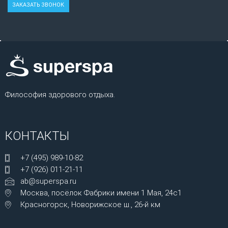
Философия здорового отдыха.
КОНТАКТЫ
+7 (495) 989-10-82
+7 (926) 011-21-11
ab@superspa.ru
Москва, посёлок Фабрики имени 1 Мая, 24с1
Красногорск, Новорижское ш., 26-й км