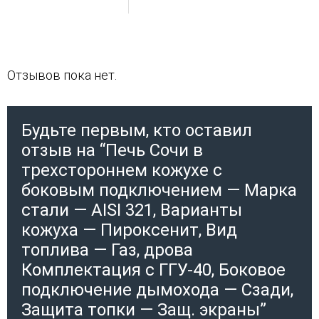
Отзывов пока нет.
Будьте первым, кто оставил
отзыв на “Печь Сочи в
трехстороннем кожухе с
боковым подключением — Марка
стали — AISI 321, Варианты
кожуха — Пироксенит, Вид
топлива — Газ, дрова
Комплектация с ГГУ-40, Боковое
подключение дымохода — Сзади,
Защита топки — Защ. экраны”