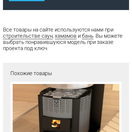
Все товары на сайте используются нами при
строительстве саун
,
хамамов
и
бань
. Вы можете
выбрать понравившуюся модель при заказе
проекта под ключ.
Похожие товары