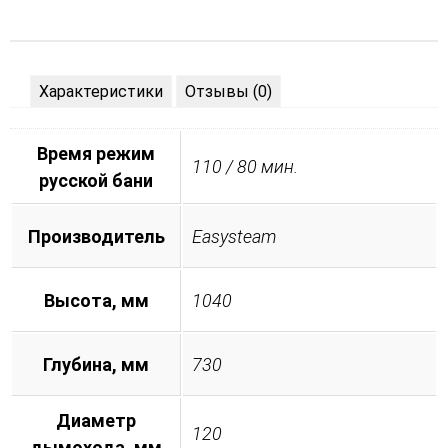
Характеристики
Отзывы (0)
Время режим
110 / 80 мин.
русской бани
Производитель
Easysteam
Высота, мм
1040
Глубина, мм
730
Диаметр
120
дымохода, мм