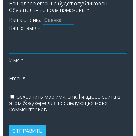
Ваш адрес email не будет опубликован.
Обязательные поля помечены
*
Ваша оценка
Ваш отзыв
*
Имя
*
Email
*
Сохранить моё имя, email и адрес сайта в
этом браузере для последующих моих
комментариев.