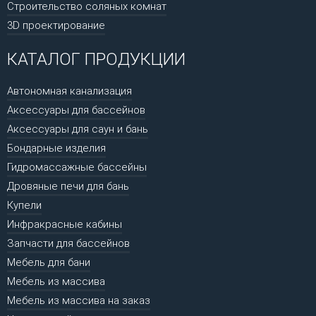
Строительство соляных комнат
3D проектирование
КАТАЛОГ ПРОДУКЦИИ
Автономная канализация
Аксессуары для бассейнов
Аксессуары для саун и бань
Бондарные изделия
Гидромассажные бассейны
Дровяные печи для бань
Купели
Инфракрасные кабины
Запчасти для бассейнов
Мебель для бани
Мебель из массива
Мебель из массива на заказ