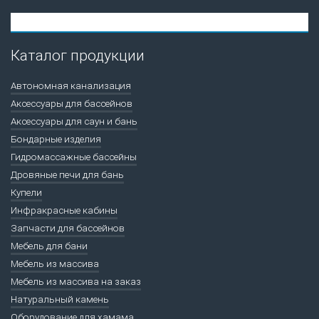
Каталог продукции
Автономная канализация
Аксессуары для бассейнов
Аксессуары для саун и бань
Бондарные изделия
Гидромассажные бассейны
Дровяные печи для бань
Купели
Инфракрасные кабины
Запчасти для бассейнов
Мебель для бани
Мебель из массива
Мебель из массива на заказ
Натуральный камень
Оборудование для хамама