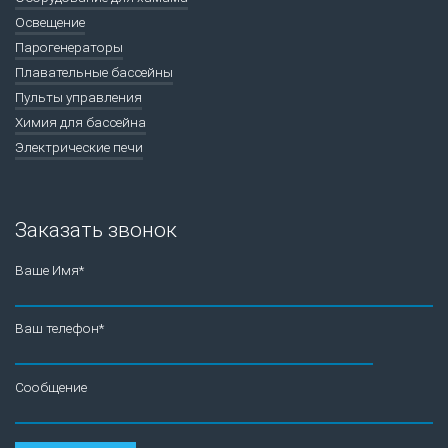
Освещение
Парогенераторы
Плавательные бассейны
Пульты управления
Химия для бассейна
Электрические печи
Заказать звонок
Ваше Имя*
Ваш телефон*
Сообщение