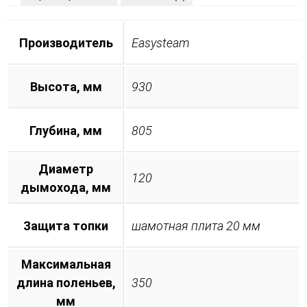
Производитель
Easysteam
Высота, мм
930
Глубина, мм
805
Диаметр
120
дымохода, мм
Защита топки
шамотная плита 20 мм
Максимальная
длина поленьев,
350
мм