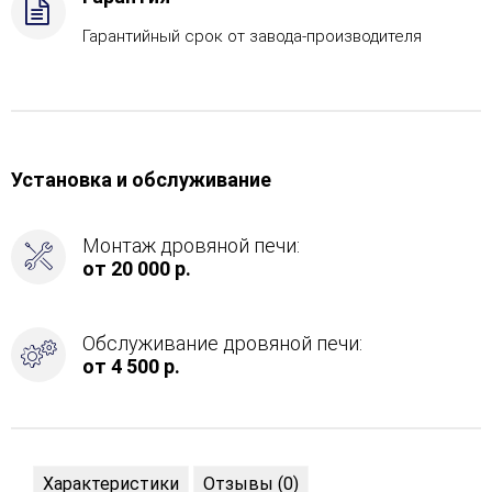
Гарантийный срок от завода-производителя
Установка и обслуживание
Монтаж дровяной печи:
от 20 000 р.
Обслуживание дровяной печи:
от 4 500 р.
Характеристики
Отзывы (0)