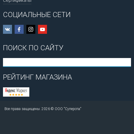
Сертификаты
СОЦИАЛЬНЫЕ СЕТИ
ПОИСК ПО САЙТУ
РЕЙТИНГ МАГАЗИНА
Все права защищены. 2026 © ООО "Суперспа"