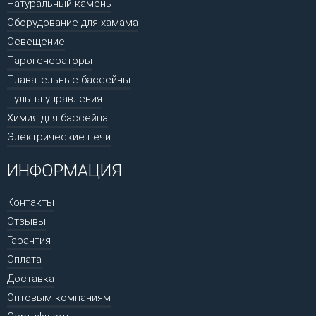
Натуральный камень
Оборудование для хамама
Освещение
Парогенераторы
Плавательные бассейны
Пульты управления
Химия для бассейна
Электрические печи
ИНФОРМАЦИЯ
Контакты
Отзывы
Гарантия
Оплата
Доставка
Оптовым компаниям