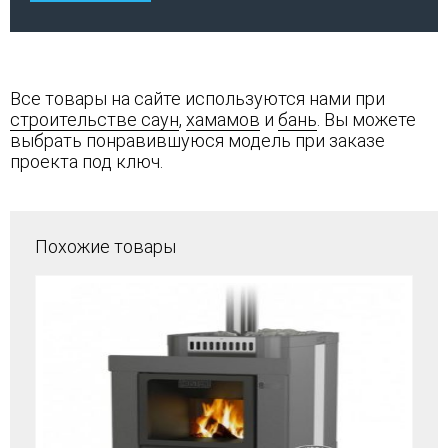
Все товары на сайте используются нами при
строительстве саун
,
хамамов
и
бань
. Вы можете
выбрать понравившуюся модель при заказе
проекта под ключ.
Похожие товары