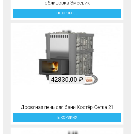
облицовка Змеевик
ПОДРОБНЕЕ
42830,00
₽
Дровяная печь для бани Костёр-Сетка 21
В КОРЗИНУ