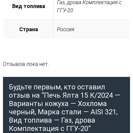
Газ, дрова Комплектация с
Вид топлива
ГГУ-20
Страна
Россия
Отзывов пока нет.
Будьте первым, кто оставил
отзыв на “Печь Ялта 15 К/2024 —
Варианты кожуха — Хохлома
черный, Марка стали — AISI 321,
Вид топлива — Газ, дрова
Комплектация с ГГУ-20”