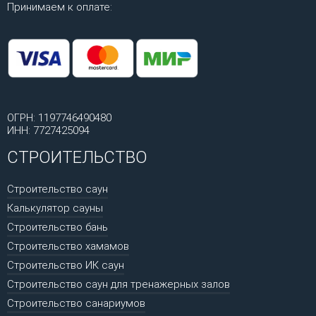
Принимаем к оплате:
ОГРН: 1197746490480
ИНН: 7727425094
СТРОИТЕЛЬСТВО
Строительство саун
Калькулятор сауны
Строительство бань
Строительство хамамов
Строительство ИК саун
Строительство саун для тренажерных залов
Строительство санариумов