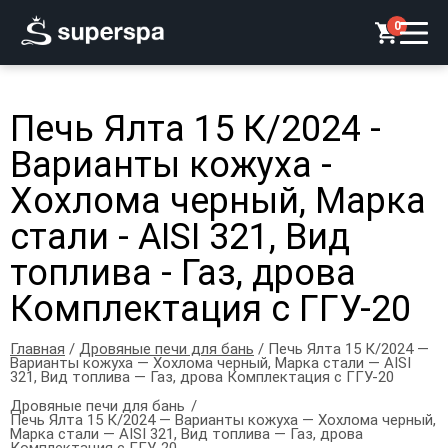
0
Печь Ялта 15 К/2024 -
Варианты кожуха -
Хохлома черный, Марка
стали - AISI 321, Вид
топлива - Газ, дрова
Комплектация с ГГУ-20
Главная
/
Дровяные печи для бань
/ Печь Ялта 15 К/2024 —
Варианты кожуха — Хохлома черный, Марка стали — AISI
321, Вид топлива — Газ, дрова Комплектация с ГГУ-20
Дровяные печи для бань
Печь Ялта 15 К/2024 — Варианты кожуха — Хохлома черный,
Марка стали — AISI 321, Вид топлива — Газ, дрова