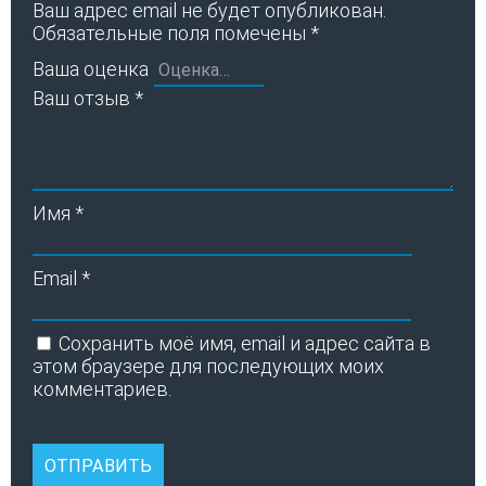
Ваш адрес email не будет опубликован.
Обязательные поля помечены
*
Ваша оценка
Ваш отзыв
*
Имя
*
Email
*
Сохранить моё имя, email и адрес сайта в
этом браузере для последующих моих
комментариев.