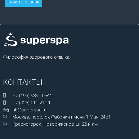
Философия здорового отдыха.
КОНТАКТЫ
+7 (495) 989-10-82
+7 (926) 011-21-11
ab@superspa.ru
Москва, посёлок Фабрики имени 1 Мая, 24с1
Красногорск, Новорижское ш., 26-й км