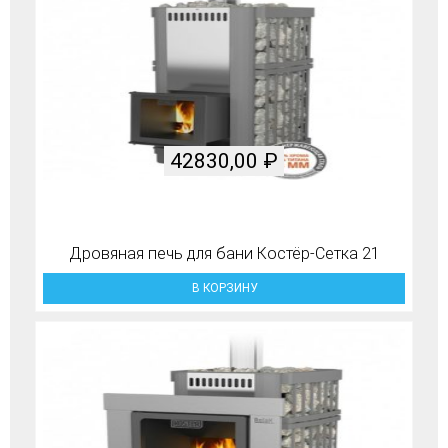
42830,00
₽
Дровяная печь для бани Костёр-Сетка 21
В КОРЗИНУ