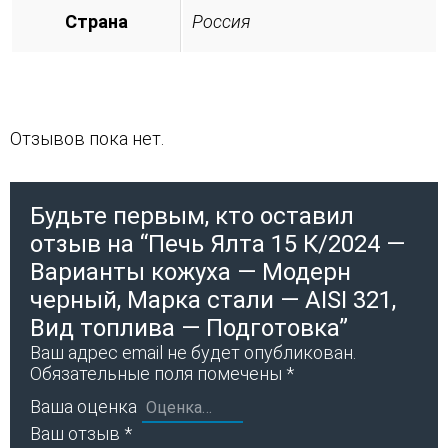
Страна
Россия
Отзывов пока нет.
Будьте первым, кто оставил
отзыв на “Печь Ялта 15 К/2024 —
Варианты кожуха — Модерн
черный, Марка стали — AISI 321,
Вид топлива — Подготовка”
Ваш адрес email не будет опубликован.
Обязательные поля помечены
*
Ваша оценка
Ваш отзыв
*