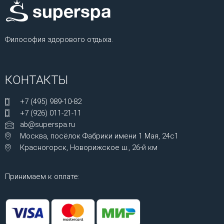
Философия здорового отдыха.
КОНТАКТЫ
+7 (495) 989-10-82
+7 (926) 011-21-11
ab@superspa.ru
Москва, посёлок Фабрики имени 1 Мая, 24с1
Красногорск, Новорижское ш., 26-й км
Принимаем к оплате: