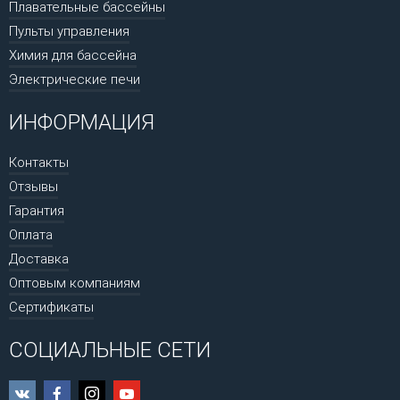
Плавательные бассейны
Пульты управления
Химия для бассейна
Электрические печи
ИНФОРМАЦИЯ
Контакты
Отзывы
Гарантия
Оплата
Доставка
Оптовым компаниям
Сертификаты
СОЦИАЛЬНЫЕ СЕТИ