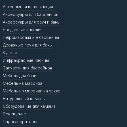
Автономная канализация
Аксессуары для бассейнов
Аксессуары для саун и бань
Бондарные изделия
Гидромассажные бассейны
Дровяные печи для бань
Купели
Инфракрасные кабины
Запчасти для бассейнов
Мебель для бани
Мебель из массива
Мебель из массива на заказ
Натуральный камень
Оборудование для хамама
Освещение
Парогенераторы