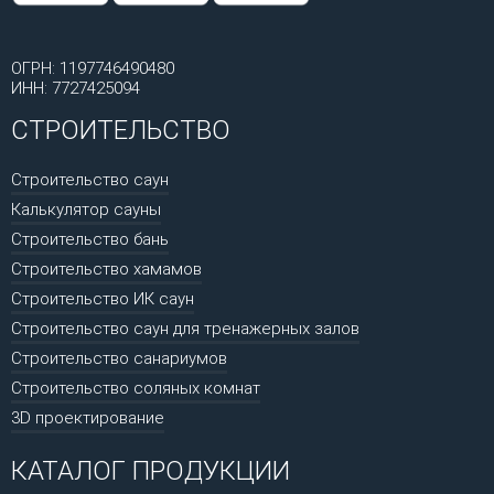
ОГРН: 1197746490480
ИНН: 7727425094
СТРОИТЕЛЬСТВО
Строительство саун
Калькулятор сауны
Строительство бань
Строительство хамамов
Строительство ИК саун
Строительство саун для тренажерных залов
Строительство санариумов
Строительство соляных комнат
3D проектирование
КАТАЛОГ ПРОДУКЦИИ