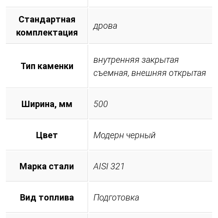
Стандартная
дрова
комплектация
внутренняя закрытая
Тип каменки
съемная, внешняя открытая
Ширина, мм
500
Цвет
Модерн черный
Марка стали
AISI 321
Вид топлива
Подготовка