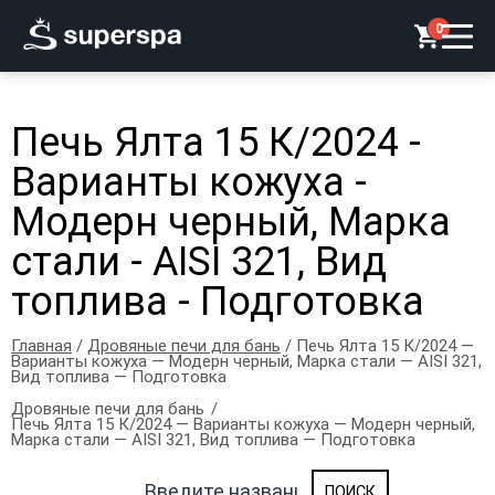
0
Печь Ялта 15 К/2024 -
Варианты кожуха -
Модерн черный, Марка
стали - AISI 321, Вид
топлива - Подготовка
Главная
/
Дровяные печи для бань
/ Печь Ялта 15 К/2024 —
Варианты кожуха — Модерн черный, Марка стали — AISI 321,
Вид топлива — Подготовка
Дровяные печи для бань
Печь Ялта 15 К/2024 — Варианты кожуха — Модерн черный,
Марка стали — AISI 321, Вид топлива — Подготовка