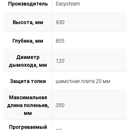
Производитель
Easysteam
Высота, мм
930
Глубина, мм
805
Диаметр
120
дымохода, мм
Защита топки
шамотная плита 20 мм
Максимальная
длина поленьев,
350
мм
Прогреваемый