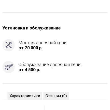
Установка и обслуживание
Монтаж дровяной печи:
от 20 000 р.
Обслуживание дровяной печи:
от 4 500 р.
Характеристики
Отзывы (0)