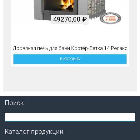
49270,00
₽
Дровяная печь для бани Костёр-Сетка 14 Релакс
В КОРЗИНУ
Поиск
Каталог продукции