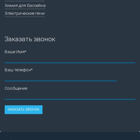
Химия для бассейна
Электрические печи
Заказать звонок
Ваше Имя*
Ваш телефон*
Сообщение