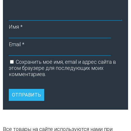
Имя
*
Email
*
Сохранить моё имя, email и адрес сайта в
этом браузере для последующих моих
комментариев.
Все товары на сайте используются нами при