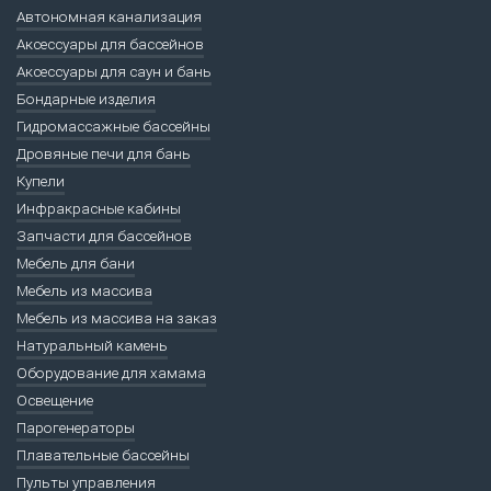
Автономная канализация
Аксессуары для бассейнов
Аксессуары для саун и бань
Бондарные изделия
Гидромассажные бассейны
Дровяные печи для бань
Купели
Инфракрасные кабины
Запчасти для бассейнов
Мебель для бани
Мебель из массива
Мебель из массива на заказ
Натуральный камень
Оборудование для хамама
Освещение
Парогенераторы
Плавательные бассейны
Пульты управления