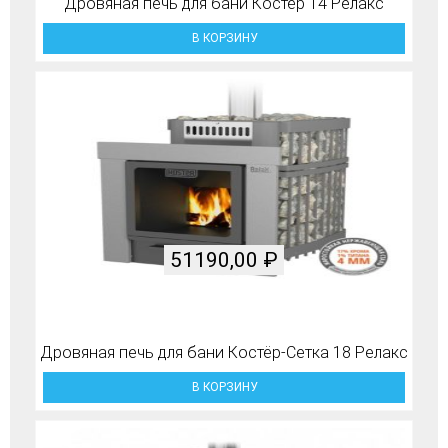
Дровяная печь для бани Костёр 14 Релакс
В КОРЗИНУ
51190,00
₽
Дровяная печь для бани Костёр-Сетка 18 Релакс
В КОРЗИНУ