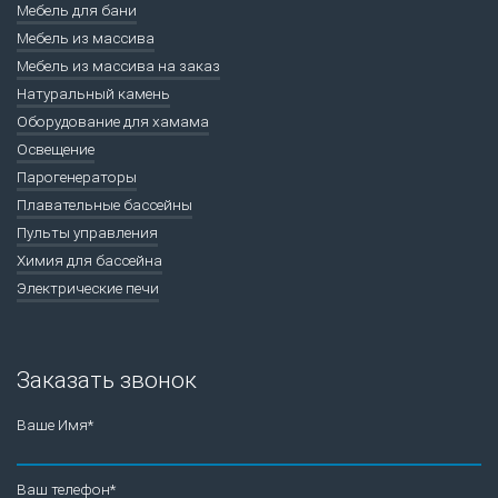
Мебель для бани
Мебель из массива
Мебель из массива на заказ
Натуральный камень
Оборудование для хамама
Освещение
Парогенераторы
Плавательные бассейны
Пульты управления
Химия для бассейна
Электрические печи
Заказать звонок
Ваше Имя*
Ваш телефон*