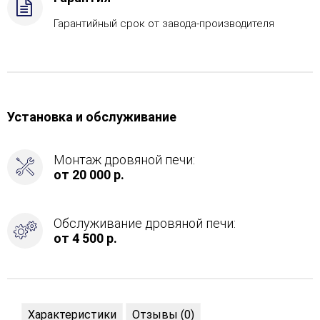
Гарантийный срок от завода-производителя
Установка и обслуживание
Монтаж дровяной печи:
от 20 000 р.
Обслуживание дровяной печи:
от 4 500 р.
Характеристики
Отзывы (0)