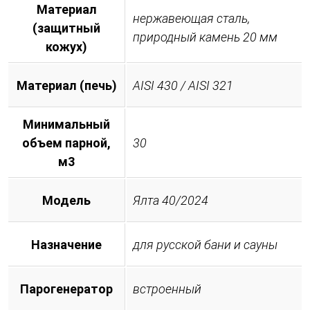
Материал
нержавеющая сталь,
(защитный
природный камень 20 мм
кожух)
Материал (печь)
AISI 430 / AISI 321
Минимальный
объем парной,
30
м3
Модель
Ялта 40/2024
Назначение
для русской бани и сауны
Парогенератор
встроенный