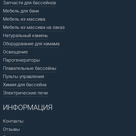
Запчасти для бассейнов
Мебель для бани
Мебель из массива
Мебель из массива на заказ
Натуральный камень
Оборудование для хамама
Освещение
Парогенераторы
Плавательные бассейны
Пульты управления
Химия для бассейна
Электрические печи
ИНФОРМАЦИЯ
Контакты
Отзывы