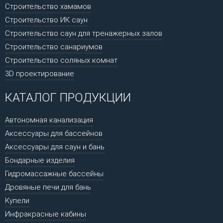
Строительство хамамов
Строительство ИК саун
Строительство саун для тренажерных залов
Строительство санариумов
Строительство соляных комнат
3D проектирование
КАТАЛОГ ПРОДУКЦИИ
Автономная канализация
Аксессуары для бассейнов
Аксессуары для саун и бань
Бондарные изделия
Гидромассажные бассейны
Дровяные печи для бань
Купели
Инфракрасные кабины