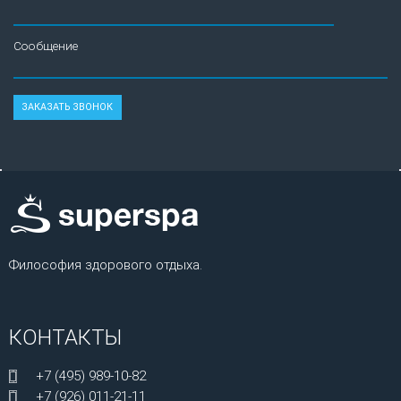
Сообщение
Философия здорового отдыха.
КОНТАКТЫ
+7 (495) 989-10-82
+7 (926) 011-21-11