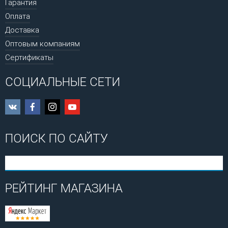
Гарантия
Оплата
Доставка
Оптовым компаниям
Сертификаты
СОЦИАЛЬНЫЕ СЕТИ
ПОИСК ПО САЙТУ
РЕЙТИНГ МАГАЗИНА