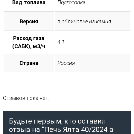
Вид топлива
Подготовка
Версия
в облицовке из камня
Расход газа
4.1
(САБК), м3/ч
Страна
Россия
Отзывов пока нет.
Будьте первым, кто оставил
отзыв на “Печь Ялта 40/2024 в