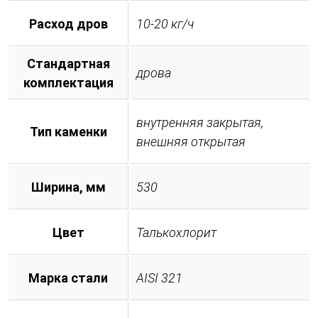
Расход дров
10-20 кг/ч
Стандартная
дрова
комплектация
внутренняя закрытая,
Тип каменки
внешняя открытая
Ширина, мм
530
Цвет
Талькохлорит
Марка стали
AISI 321