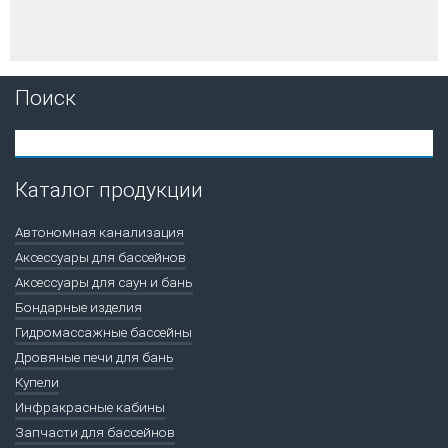
Поиск
Каталог продукции
Автономная канализация
Аксессуары для бассейнов
Аксессуары для саун и бань
Бондарные изделия
Гидромассажные бассейны
Дровяные печи для бань
Купели
Инфракрасные кабины
Запчасти для бассейнов