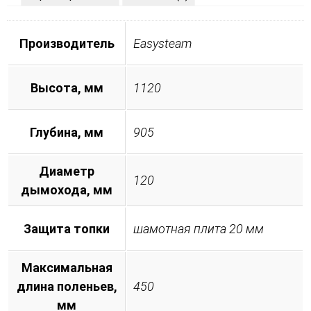
Производитель
Easysteam
Высота, мм
1120
Глубина, мм
905
Диаметр
120
дымохода, мм
Защита топки
шамотная плита 20 мм
Максимальная
длина поленьев,
450
мм