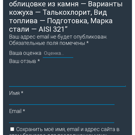
облицовке из камня — Варианты
кожуха — Талькохлорит, Вид
топлива — Подготовка, Марка
стали — AISI 321”
Ваш адрес email не будет опубликован.
Обязательные поля помечены
*
Ваша оценка
Ваш отзыв
*
Имя
*
Email
*
Сохранить моё имя, email и адрес сайта в