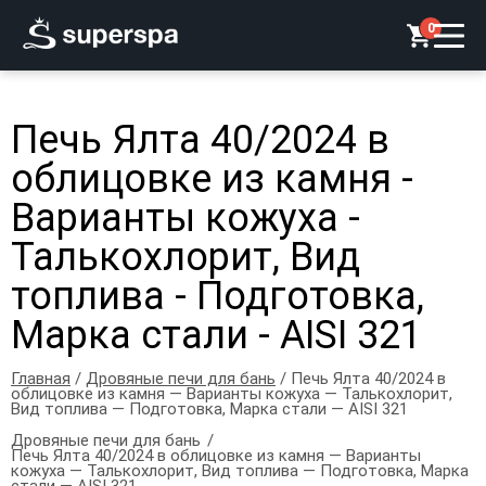
0
Печь Ялта 40/2024 в
облицовке из камня -
Варианты кожуха -
Талькохлорит, Вид
топлива - Подготовка,
Марка стали - AISI 321
Главная
/
Дровяные печи для бань
/ Печь Ялта 40/2024 в
облицовке из камня — Варианты кожуха — Талькохлорит,
Вид топлива — Подготовка, Марка стали — AISI 321
Дровяные печи для бань
Печь Ялта 40/2024 в облицовке из камня — Варианты
кожуха — Талькохлорит, Вид топлива — Подготовка, Марка