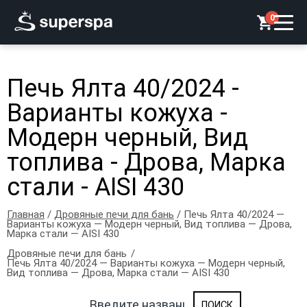
0
Печь Ялта 40/2024 -
Варианты кожуха -
Модерн черный, Вид
топлива - Дрова, Марка
стали - AISI 430
Главная
/
Дровяные печи для бань
/ Печь Ялта 40/2024 —
Варианты кожуха — Модерн черный, Вид топлива — Дрова,
Марка стали — AISI 430
Дровяные печи для бань
Печь Ялта 40/2024 — Варианты кожуха — Модерн черный,
Вид топлива — Дрова, Марка стали — AISI 430