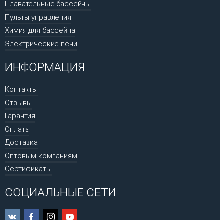
Плавательные бассейны
Пульты управления
Химия для бассейна
Электрические печи
ИНФОРМАЦИЯ
Контакты
Отзывы
Гарантия
Оплата
Доставка
Оптовым компаниям
Сертификаты
СОЦИАЛЬНЫЕ СЕТИ