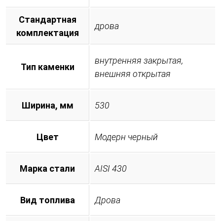
Стандартная
дрова
комплектация
внутренняя закрытая,
Тип каменки
внешняя открытая
Ширина, мм
530
Цвет
Модерн черный
Марка стали
AISI 430
Вид топлива
Дрова