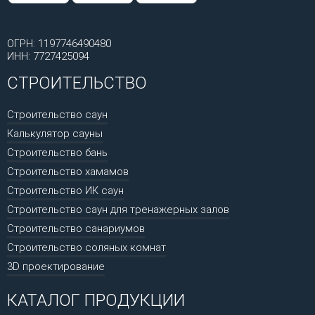
ОГРН: 1197746490480
ИНН: 7727425094
СТРОИТЕЛЬСТВО
Строительство саун
Калькулятор сауны
Строительство бань
Строительство хамамов
Строительство ИК саун
Строительство саун для тренажерных залов
Строительство санариумов
Строительство соляных комнат
3D проектирование
КАТАЛОГ ПРОДУКЦИИ