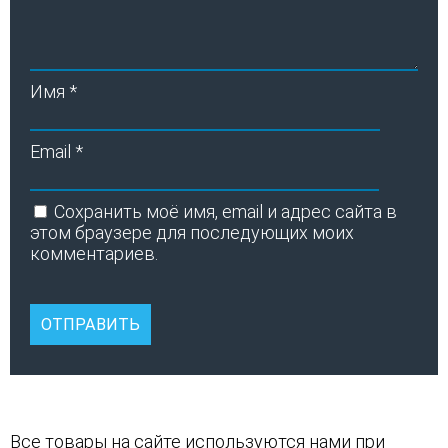
Имя
*
Email
*
Сохранить моё имя, email и адрес сайта в
этом браузере для последующих моих
комментариев.
Все товары на сайте используются нами при