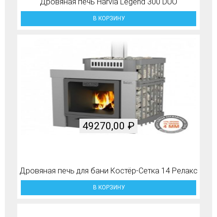
Дровяная печь Harvia Legend 300 DUO
В КОРЗИНУ
49270,00
₽
Дровяная печь для бани Костёр-Сетка 14 Релакс
В КОРЗИНУ