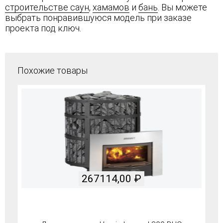
строительстве саун
,
хамамов
и
бань
. Вы можете
выбрать понравившуюся модель при заказе
проекта под ключ.
Похожие товары
267114,00
₽