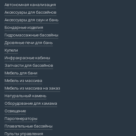
Автономная канализация
Аксессуары для бассейнов
Аксессуары для саун и бань
Бондарные изделия
Гидромассажные бассейны
Дровяные печи для бань
Купели
Инфракрасные кабины
Запчасти для бассейнов
Мебель для бани
Мебель из массива
Мебель из массива на заказ
Натуральный камень
Оборудование для хамама
Освещение
Парогенераторы
Плавательные бассейны
Пульты управления