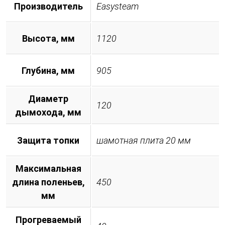
Производитель
Easysteam
Высота, мм
1120
Глубина, мм
905
Диаметр
120
дымохода, мм
Защита топки
шамотная плита 20 мм
Максимальная
длина поленьев,
450
мм
Прогреваемый