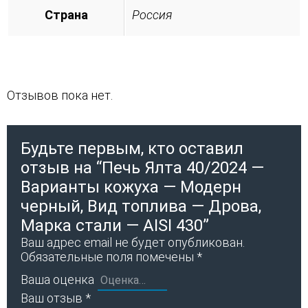
Страна
Россия
Отзывов пока нет.
Будьте первым, кто оставил
отзыв на “Печь Ялта 40/2024 —
Варианты кожуха — Модерн
черный, Вид топлива — Дрова,
Марка стали — AISI 430”
Ваш адрес email не будет опубликован.
Обязательные поля помечены
*
Ваша оценка
Ваш отзыв
*