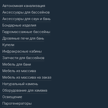
Автономная канализация
Аксессуары для бассейнов
Аксессуары для саун и бань
Бондарные изделия
Гидромассажные бассейны
Дровяные печи для бань
Купели
Инфракрасные кабины
Запчасти для бассейнов
Мебель для бани
Мебель из массива
Мебель из массива на заказ
Натуральный камень
Оборудование для хамама
Освещение
Парогенераторы