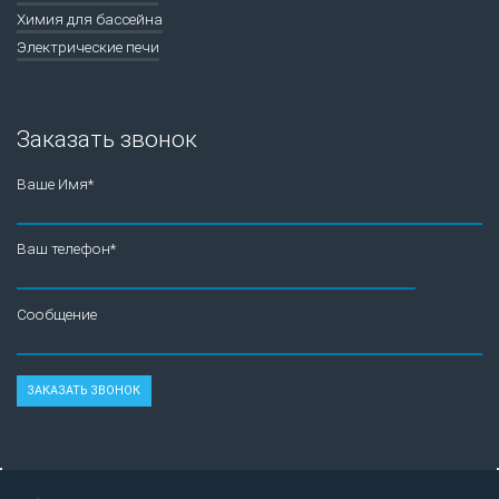
Химия для бассейна
Электрические печи
Заказать звонок
Ваше Имя*
Ваш телефон*
Сообщение