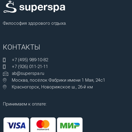
Философия здорового отдыха.
КОНТАКТЫ
+7 (495) 989-10-82
+7 (926) 011-21-11
ab@superspa.ru
Москва, посёлок Фабрики имени 1 Мая, 24с1
Красногорск, Новорижское ш., 26-й км
Принимаем к оплате: