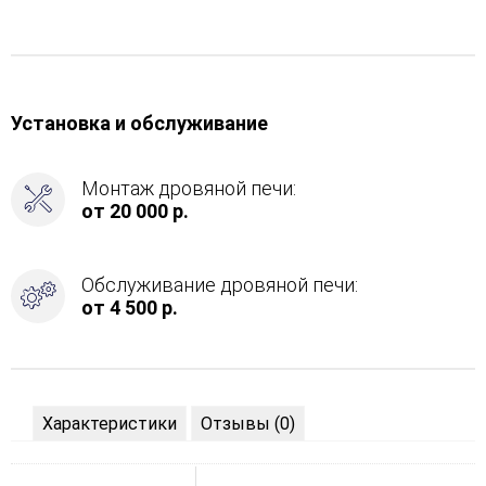
Установка и обслуживание
Монтаж дровяной печи:
от 20 000 р.
Обслуживание дровяной печи:
от 4 500 р.
Характеристики
Отзывы (0)