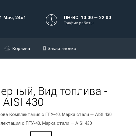
1 Мая, 24с1
ПН-ВС: 10:00 — 22:00
График работы
Корзина
Заказ звонка
ерный, Вид топлива -
 AISI 430
ова Комплектация с ГГУ-40, Марка стали — AISI 430
ектация с ГГУ-40, Марка стали — AISI 430