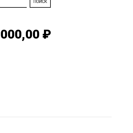
000,00 ₽