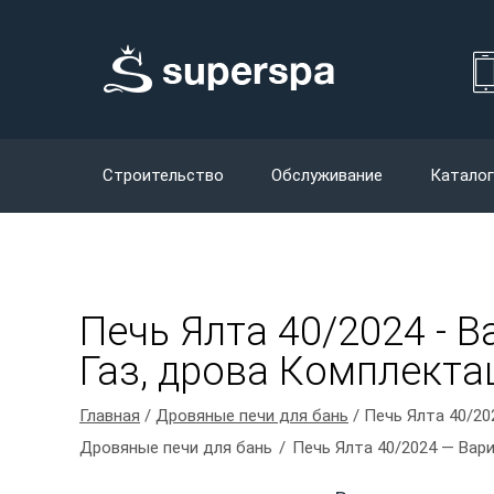
Строительство
Обслуживание
Каталог
Печь Ялта 40/2024 - В
Газ, дрова Комплектац
Главная
/
Дровяные печи для бань
/ Печь Ялта 40/20
Дровяные печи для бань
Печь Ялта 40/2024 — Вари