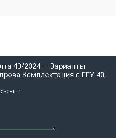
Ялта 40/2024 — Варианты
дрова Комплектация с ГГУ-40,
мечены
*