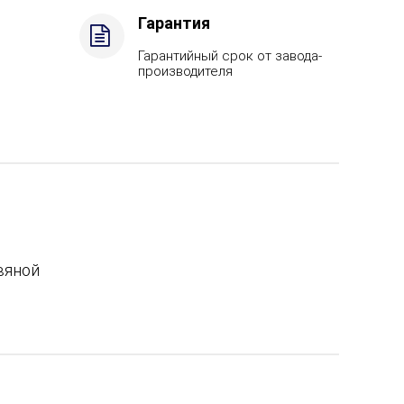
Гарантия
Гарантийный срок от завода-
производителя
вяной