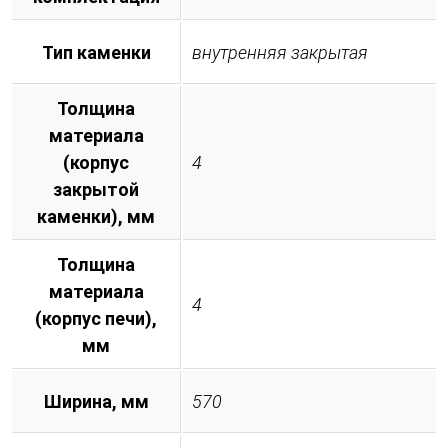
Тип каменки
внутренняя закрытая
Толщина
материала
(корпус
4
закрытой
каменки), мм
Толщина
материала
4
(корпус печи),
мм
Ширина, мм
570