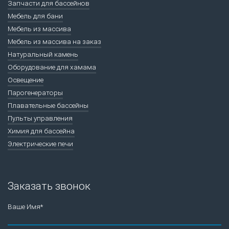
Запчасти для бассейнов
Мебель для бани
Мебель из массива
Мебель из массива на заказ
Натуральный камень
Оборудование для хамама
Освещение
Парогенераторы
Плавательные бассейны
Пульты управления
Химия для бассейна
Электрические печи
Заказать звонок
Ваше Имя*