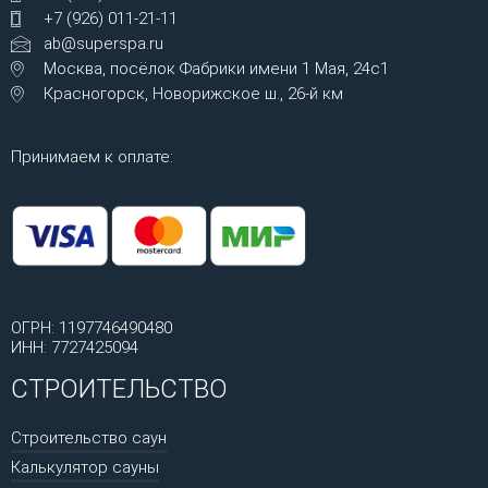
+7 (926) 011-21-11
ab@superspa.ru
Москва, посёлок Фабрики имени 1 Мая, 24с1
Красногорск, Новорижское ш., 26-й км
Принимаем к оплате:
ОГРН: 1197746490480
ИНН: 7727425094
СТРОИТЕЛЬСТВО
Строительство саун
Калькулятор сауны