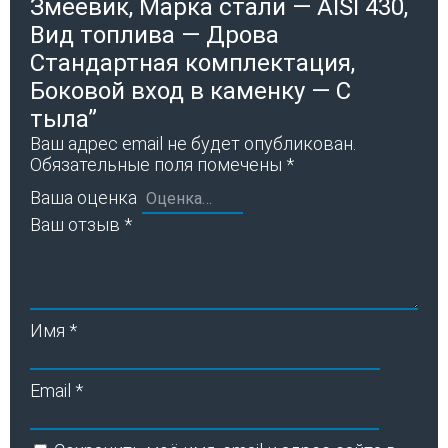
Змеевик, Марка стали — AISI 430,
Вид топлива — Дрова
Стандартная комплектация,
Боковой вход в каменку — С
тыла”
Ваш адрес email не будет опубликован.
Обязательные поля помечены
*
Ваша оценка
Ваш отзыв
*
Имя
*
Email
*