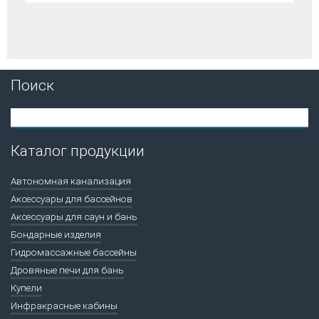
Поиск
Каталог продукции
Автономная канализация
Аксессуары для бассейнов
Аксессуары для саун и бань
Бондарные изделия
Гидромассажные бассейны
Дровяные печи для бань
Купели
Инфракрасные кабины