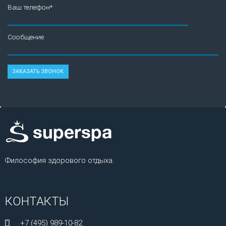
Ваш телефон*
Сообщение
Философия здорового отдыха.
КОНТАКТЫ
+7 (495) 989-10-82