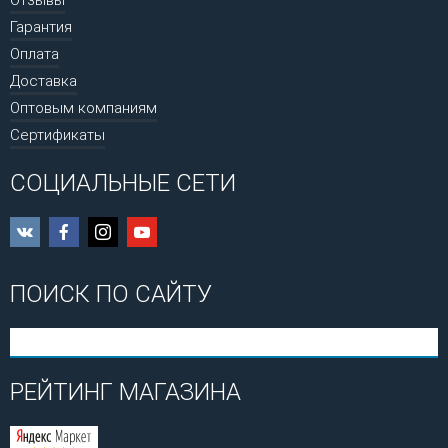
Гарантия
Оплата
Доставка
Оптовым компаниям
Сертификаты
СОЦИАЛЬНЫЕ СЕТИ
ПОИСК ПО САЙТУ
РЕЙТИНГ МАГАЗИНА