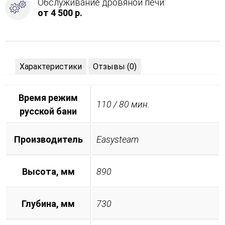
Обслуживание дровяной печи:
от 4 500 р.
Характеристики
Отзывы (0)
Время режим
110 / 80 мин.
русской бани
Производитель
Easysteam
Высота, мм
890
Глубина, мм
730