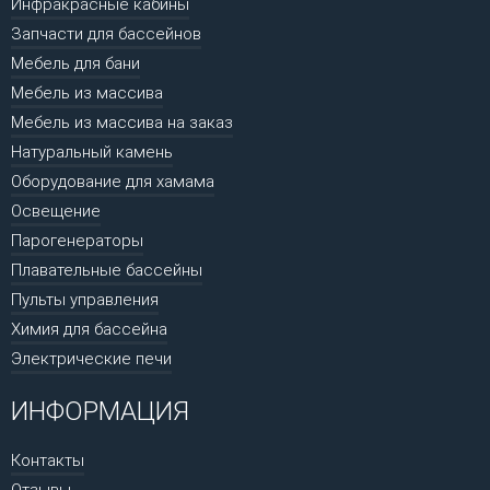
Инфракрасные кабины
Запчасти для бассейнов
Мебель для бани
Мебель из массива
Мебель из массива на заказ
Натуральный камень
Оборудование для хамама
Освещение
Парогенераторы
Плавательные бассейны
Пульты управления
Химия для бассейна
Электрические печи
ИНФОРМАЦИЯ
Контакты
Отзывы