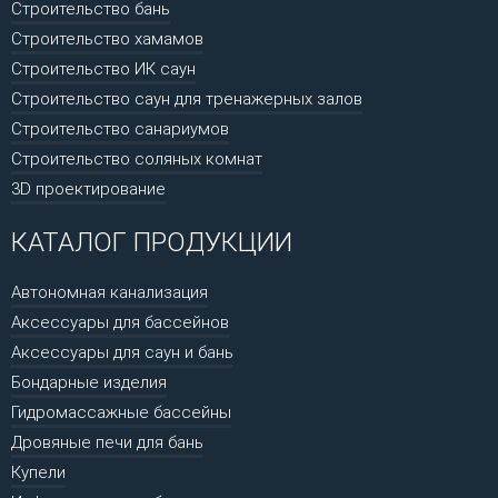
Строительство бань
Строительство хамамов
Строительство ИК саун
Строительство саун для тренажерных залов
Строительство санариумов
Строительство соляных комнат
3D проектирование
КАТАЛОГ ПРОДУКЦИИ
Автономная канализация
Аксессуары для бассейнов
Аксессуары для саун и бань
Бондарные изделия
Гидромассажные бассейны
Дровяные печи для бань
Купели