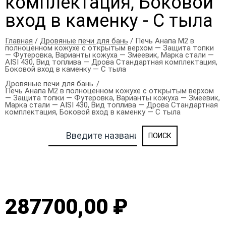
комплектация, Боковой
вход в каменку - С тыла
Главная
/
Дровяные печи для бань
/ Печь Анапа М2 в
полноценном кожухе с открытым верхом — Защита топки
— Футеровка, Варианты кожуха — Змеевик, Марка стали —
AISI 430, Вид топлива — Дрова Стандартная комплектация,
Боковой вход в каменку — С тыла
Дровяные печи для бань
Печь Анапа М2 в полноценном кожухе с открытым верхом
— Защита топки — Футеровка, Варианты кожуха — Змеевик,
Марка стали — AISI 430, Вид топлива — Дрова Стандартная
комплектация, Боковой вход в каменку — С тыла
287700,00 ₽