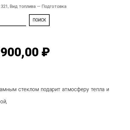
 321, Вид топлива — Подготовка
900,00 ₽
рамным стеклом подарит атмосферу тепла и
ной,