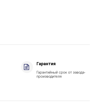
Гарантия
Гарантийный срок от завода-
производителя